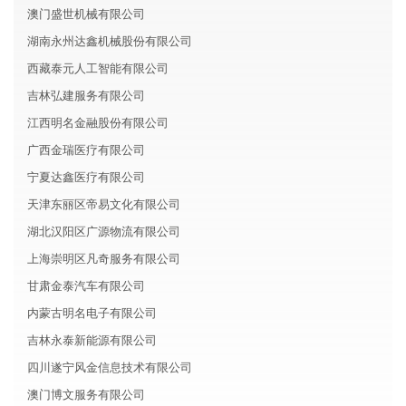
澳门盛世机械有限公司
湖南永州达鑫机械股份有限公司
西藏泰元人工智能有限公司
吉林弘建服务有限公司
江西明名金融股份有限公司
广西金瑞医疗有限公司
宁夏达鑫医疗有限公司
天津东丽区帝易文化有限公司
湖北汉阳区广源物流有限公司
上海崇明区凡奇服务有限公司
甘肃金泰汽车有限公司
内蒙古明名电子有限公司
吉林永泰新能源有限公司
四川遂宁风金信息技术有限公司
澳门博文服务有限公司