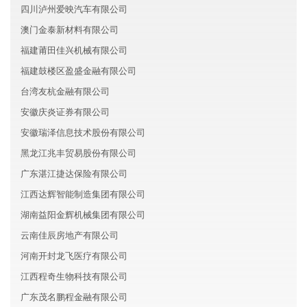
四川泸州爱映汽车有限公司
澳门金泰新材料有限公司
福建莆田佳兴机械有限公司
福建鼓楼区盈盛金融有限公司
台湾友杭金融有限公司
安徽庆炎证券有限公司
安徽瑞泽信息技术股份有限公司
黑龙江兆丰贸易股份有限公司
广东湛江捷达保险有限公司
江西达辉智能制造集团有限公司
湖南益阳金辉机械集团有限公司
云南佳辰房地产有限公司
河南开封龙飞医疗有限公司
江西程奇生物科技有限公司
广东茂名鹏程金融有限公司