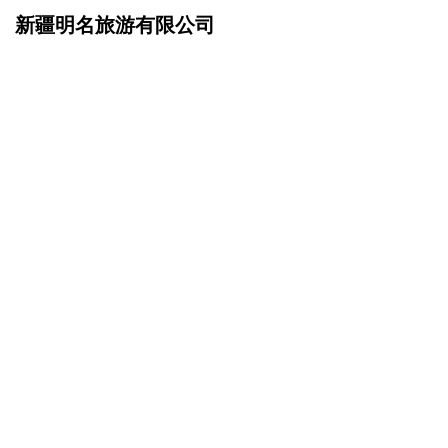
新疆明名旅游有限公司
网站首页
成功案例
>