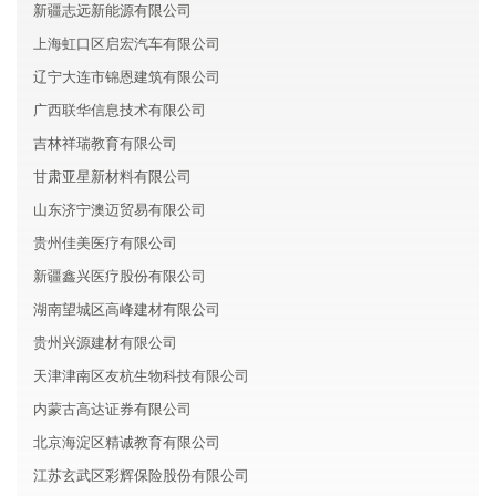
新疆志远新能源有限公司
上海虹口区启宏汽车有限公司
辽宁大连市锦恩建筑有限公司
广西联华信息技术有限公司
吉林祥瑞教育有限公司
甘肃亚星新材料有限公司
山东济宁澳迈贸易有限公司
贵州佳美医疗有限公司
新疆鑫兴医疗股份有限公司
湖南望城区高峰建材有限公司
贵州兴源建材有限公司
天津津南区友杭生物科技有限公司
内蒙古高达证券有限公司
北京海淀区精诚教育有限公司
江苏玄武区彩辉保险股份有限公司