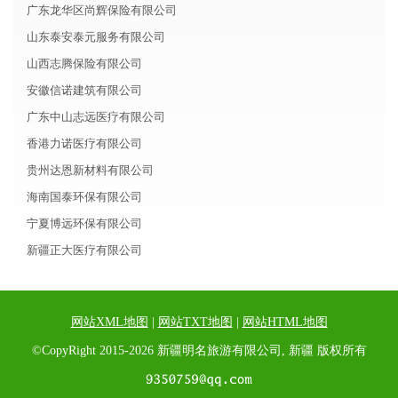
广东龙华区尚辉保险有限公司
山东泰安泰元服务有限公司
山西志腾保险有限公司
安徽信诺建筑有限公司
广东中山志远医疗有限公司
香港力诺医疗有限公司
贵州达恩新材料有限公司
海南国泰环保有限公司
宁夏博远环保有限公司
新疆正大医疗有限公司
网站XML地图
|
网站TXT地图
|
网站HTML地图
©CopyRight 2015-2026 新疆明名旅游有限公司, 新疆 版权所有