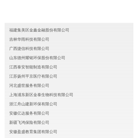
江苏宿迁易天建筑有限公司
内蒙古宏科新材料有限公司
甘肃盈盛旅游有限公司
福建集美区金鑫金融股份有限公司
吉林华雨科技有限公司
广西捷信科技有限公司
山东德州耀铭环保股份有限公司
江西泰安智能制造有限公司
江苏扬州平京医疗有限公司
河北盛世服务有限公司
上海浦东新区金泰生物科技有限公司
浙江舟山建新环保有限公司
安徽亿达服务有限公司
新疆飞鸿保险有限公司
安徽盈盛教育集团有限公司