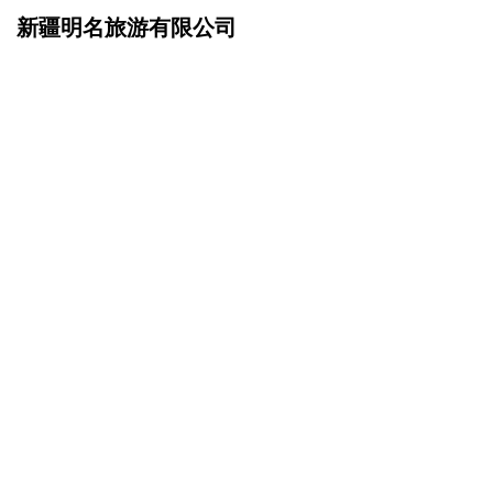
新疆明名旅游有限公司
网站首页
企业文化
>