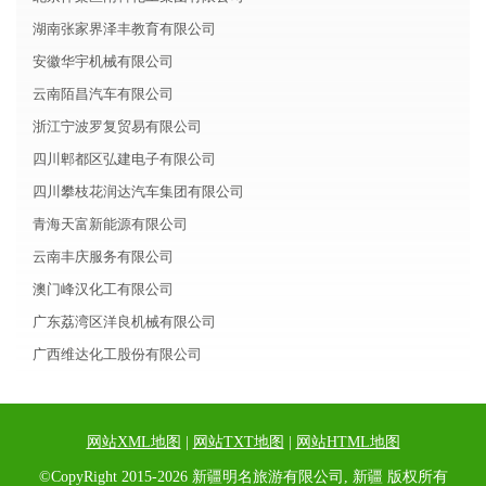
湖南张家界泽丰教育有限公司
安徽华宇机械有限公司
云南陌昌汽车有限公司
浙江宁波罗复贸易有限公司
四川郫都区弘建电子有限公司
四川攀枝花润达汽车集团有限公司
青海天富新能源有限公司
云南丰庆服务有限公司
澳门峰汉化工有限公司
广东荔湾区洋良机械有限公司
广西维达化工股份有限公司
网站XML地图
|
网站TXT地图
|
网站HTML地图
©CopyRight 2015-2026 新疆明名旅游有限公司, 新疆 版权所有