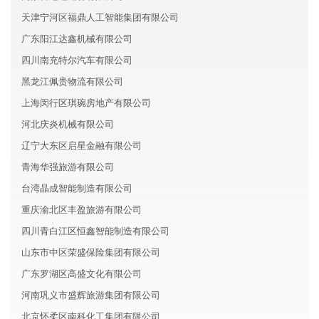
天津宁河区福鼎人工智能集团有限公司
广东阳江达鑫机械有限公司
四川南充特尔汽车有限公司
黑龙江佩贵物流有限公司
上海闵行区琪琬房地产有限公司
河北庆炎机械有限公司
辽宁大东区启星金融有限公司
青海华强旅游有限公司
台湾晶成智能制造有限公司
重庆渝北区丰盈旅游有限公司
四川青白江区恒鑫智能制造有限公司
山东市中区荣盛保险集团有限公司
广东罗湖区高盛文化有限公司
河南巩义市盛辉旅游集团有限公司
北京怀柔区南科化工集团有限公司