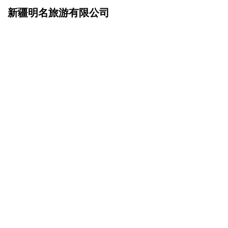
新疆明名旅游有限公司
网站首页
产品服务
>