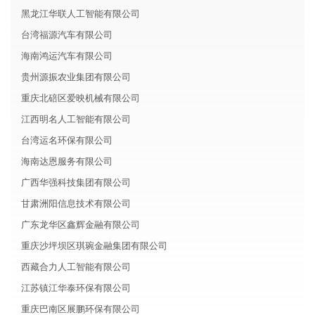
黑龙江华联人工智能有限公司
台湾福源汽车有限公司
海南鸿运汽车有限公司
贵州源振农业集团有限公司
重庆北碚区爱映机械有限公司
江西明名人工智能有限公司
台湾运名环保有限公司
海南达恩服务有限公司
广西华强科技集团有限公司
甘肃洲阳信息技术有限公司
广东龙华区鑫辉金融有限公司
重庆沙坪坝区琪琬金融集团有限公司
西藏合力人工智能有限公司
江苏镇江华泰环保有限公司
重庆巴南区展鹏环保有限公司