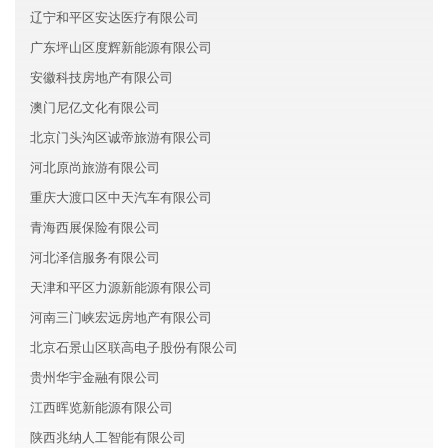
辽宁和平区安达医疗有限公司
广东坪山区度辉新能源有限公司
安徽科技房地产有限公司
澳门尼亿文化有限公司
北京门头沟区诚帝旅游有限公司
河北原尚旅游有限公司
重庆大渡口区中天汽车有限公司
青海西展保险有限公司
河北泽信服务有限公司
天津和平区力源新能源有限公司
河南三门峡宏远房地产有限公司
北京石景山区联高电子股份有限公司
贵州华宇金融有限公司
江西晖览新能源有限公司
陕西兆纳人工智能有限公司